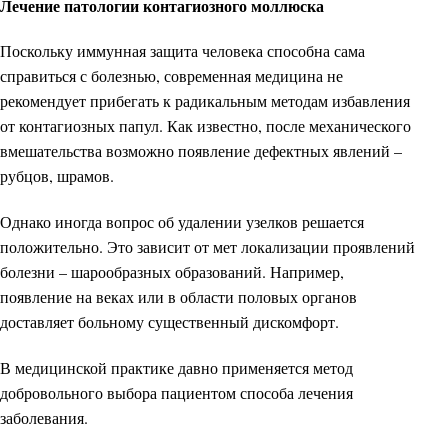
Лечение патологии контагиозного моллюска
Поскольку иммунная защита человека способна сама
справиться с болезнью, современная медицина не
рекомендует прибегать к радикальным методам избавления
от контагиозных папул. Как известно, после механического
вмешательства возможно появление дефектных явлений –
рубцов, шрамов.
Однако иногда вопрос об удалении узелков решается
положительно. Это зависит от мет локализации проявлений
болезни – шарообразных образований. Например,
появление на веках или в области половых органов
доставляет больному существенный дискомфорт.
В медицинской практике давно применяется метод
добровольного выбора пациентом способа лечения
заболевания.