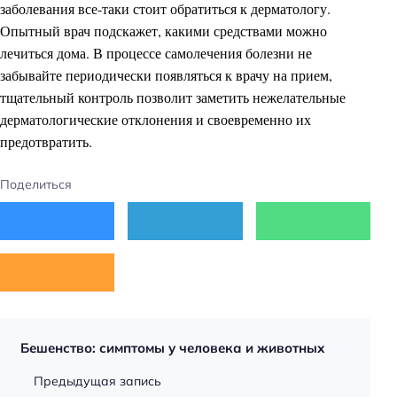
заболевания все-таки стоит обратиться к дерматологу.
Опытный врач подскажет, какими средствами можно
лечиться дома. В процессе самолечения болезни не
забывайте периодически появляться к врачу на прием,
тщательный контроль позволит заметить нежелательные
дерматологические отклонения и своевременно их
предотвратить.
Поделиться
Бешенство: симптомы у человека и животных
Предыдущая запись