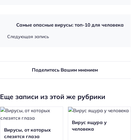
Самые опасные вирусы: топ-10 для человека
Следующая запись
Поделитесь Вашим мнением
Еще записи из этой же рубрики
Вирус ящура у
человека
Вирусы, от которых
слезятся глаза