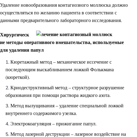
Удаление новообразования контагиозного моллюска должно
осуществляться по желанию пациента в соответствии с
данными предварительного лабораторного исследования.
Хирургическ
ие методы оперативного вмешательства, используемые
для удаления папул
Кюретажный метод – механическое иссечение с
последующим выскабливанием ложкой Фолькмана
(кюреткой).
Криодеструктивный метод – структурное разрушение
образования при помощи раствора жидкого азота.
Метод вылущивания – удаление специальной ложкой
внутреннего содержимого узелка.
Электрокоагуляция – прижигание папул.
Метод лазерной деструкции – лазерное воздействие на