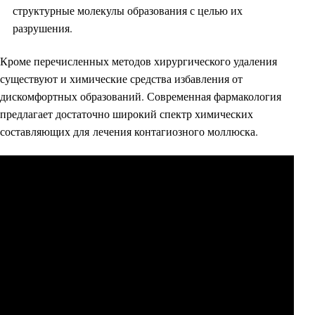
структурные молекулы образования с целью их
разрушения.
Кроме перечисленных методов хирургического удаления
существуют и химические средства избавления от
дискомфортных образований. Современная фармакология
предлагает достаточно широкий спектр химических
составляющих для лечения контагиозного моллюска.