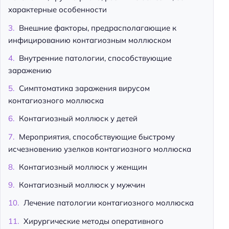
характерные особенности
Внешние факторы, предрасполагающие к
инфицированию контагиозным моллюском
Внутренние патологии, способствующие
заражению
Симптоматика заражения вирусом
контагиозного моллюска
Контагиозный моллюск у детей
Мероприятия, способствующие быстрому
исчезновению узелков контагиозного моллюска
Контагиозный моллюск у женщин
Контагиозный моллюск у мужчин
Лечение патологии контагиозного моллюска
Хирургические методы оперативного