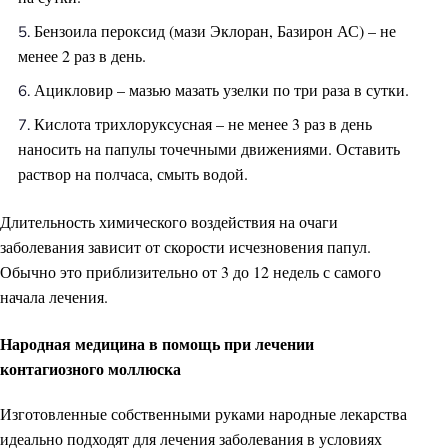
Бензоила пероксид (мази Эклоран, Базирон АС) – не
менее 2 раз в день.
Ацикловир – мазью мазать узелки по три раза в сутки.
Кислота трихлоруксусная – не менее 3 раз в день
наносить на папулы точечными движениями. Оставить
раствор на полчаса, смыть водой.
Длительность химического воздействия на очаги
заболевания зависит от скорости исчезновения папул.
Обычно это приблизительно от 3 до 12 недель с самого
начала лечения.
Народная медицина в помощь при лечении
контагиозного моллюска
Изготовленные собственными руками народные лекарства
идеально подходят для лечения заболевания в условиях