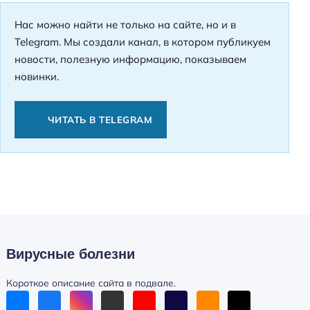
Нас можно найти не только на сайте, но и в
Telegram. Мы создали канал, в котором публикуем
новости, полезную информацию, показываем
новинки.
ЧИТАТЬ В TELEGRAM
Вирусные болезни
Короткое описание сайта в подвале.