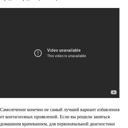
Самолечение конечно не самый лучший вариант избавления
от контагиозных проявлений. Если вы решили заняться
домашним врачеванием, для первоначальной диагностики