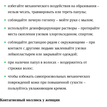
избегайте механического воздействия на образования –
нельзя чесать, травмировать или тереть папулы;
соблюдайте личную гигиену – мойте руки с мылом;
используйте дезинфицирующие растворы – протирайте
места скопления узелков хлоргексидином, спиртом;
соблюдайте дистанцию рядом с окружающими – при
контакте с другими людьми заклеивайте узелки
лейкопластырем или закрывайте одеждой;
при наличии папул в волосах – воздержитесь от
стрижки волос;
чтобы избежать самопроизвольных механических
повреждений кожи при повышенной сухости –
пользуйтесь увлажняющим кремом.
Контагиозный моллюск у женщин