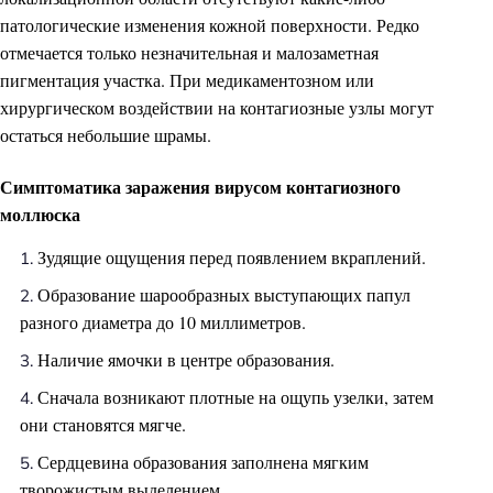
патологические изменения кожной поверхности. Редко
отмечается только незначительная и малозаметная
пигментация участка. При медикаментозном или
хирургическом воздействии на контагиозные узлы могут
остаться небольшие шрамы.
Симптоматика заражения вирусом контагиозного
моллюска
Зудящие ощущения перед появлением вкраплений.
Образование шарообразных выступающих папул
разного диаметра до 10 миллиметров.
Наличие ямочки в центре образования.
Сначала возникают плотные на ощупь узелки, затем
они становятся мягче.
Сердцевина образования заполнена мягким
творожистым выделением.