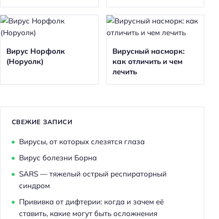
Вирус Норфолк
Вирусный насморк:
(Норуолк)
как отличить и чем
лечить
СВЕЖИЕ ЗАПИСИ
Вирусы, от которых слезятся глаза
Вирус болезни Борна
SARS — тяжелый острый респираторный
синдром
Прививка от дифтерии: когда и зачем её
ставить, какие могут быть осложнения