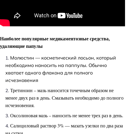
Наиболее популярные медикаментозные средства,
удаляющие папулы
Молюстин — косметический лосьон, который
необходимо наносить на паппулы. Обычно
хватает одного флакона для полного
исчезновения
Третиноин – мазь наносится точечным образом не
менее двух раз в день. Смазывать необходимо до полного
исчезновения.
Оксолиновая мазь – наносить не менее трех раз в день.
Салициловый раствор 3% — мазать узелки по два раза
на сутки.