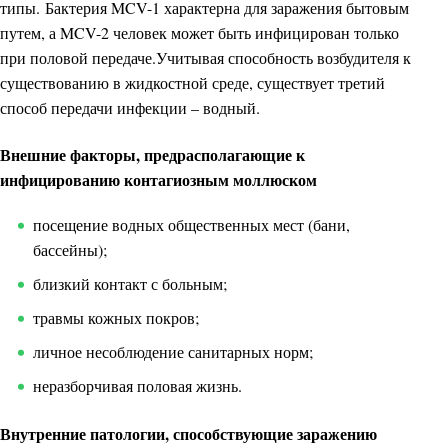
типы. Бактерия MCV-1 характерна для заражения бытовым
путем, а MCV-2 человек может быть инфицирован только
при половой передаче.Учитывая способность возбудителя к
существованию в жидкостной среде, существует третий
способ передачи инфекции – водный.
Внешние факторы, предрасполагающие к
инфицированию контагиозным моллюском
посещение водных общественных мест (бани,
бассейны);
близкий контакт с больным;
травмы кожных покров;
личное несоблюдение санитарных норм;
неразборчивая половая жизнь.
Внутренние патологии, способствующие заражению